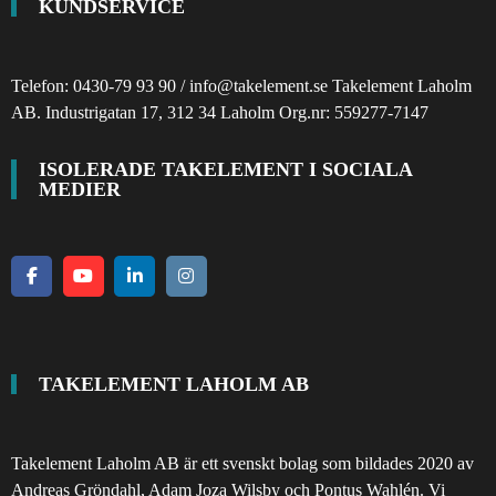
KUNDSERVICE
Telefon: 0430-79 93 90 / info@takelement.se Takelement Laholm
AB. Industrigatan 17, 312 34 Laholm Org.nr: 559277-7147
ISOLERADE TAKELEMENT I SOCIALA
MEDIER
TAKELEMENT LAHOLM AB
Takelement Laholm AB är ett svenskt bolag som bildades 2020 av
Andreas Gröndahl, Adam Joza Wilsby och Pontus Wahlén. Vi