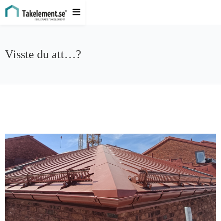
Visste du att…?