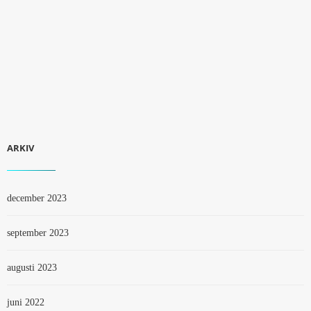
ARKIV
december 2023
september 2023
augusti 2023
juni 2022