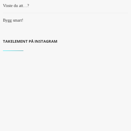
Visste du att…?
Bygg smart!
TAKELEMENT PÅ INSTAGRAM