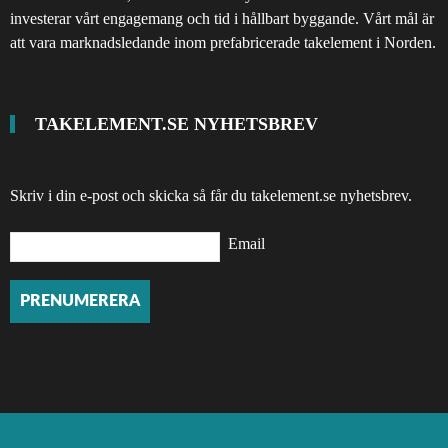
investerar vårt engagemang och tid i hållbart byggande. Vårt mål är
att vara marknadsledande inom prefabricerade takelement i Norden.
TAKELEMENT.SE NYHETSBREV
Skriv i din e-post och skicka så får du takelement.se nyhetsbrev.
Email