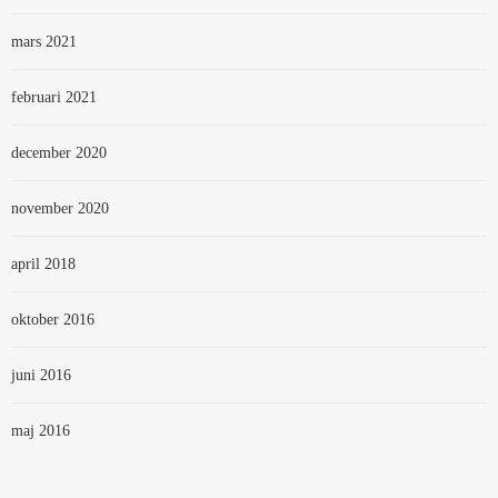
mars 2021
februari 2021
december 2020
november 2020
april 2018
oktober 2016
juni 2016
maj 2016