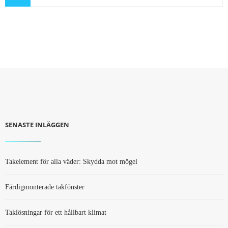
SENASTE INLÄGGEN
Takelement för alla väder: Skydda mot mögel
Färdigmonterade takfönster
Taklösningar för ett hållbart klimat