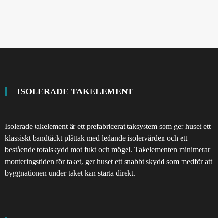
ISOLERADE TAKELEMENT
Isolerade takelement är ett prefabricerat taksystem som ger huset ett
klassiskt bandtäckt plåttak med ledande isolervärden och ett
bestående totalskydd mot fukt och mögel. Takelementen minimerar
monteringstiden för taket, ger huset ett snabbt skydd som medför att
byggnationen under taket kan starta direkt.